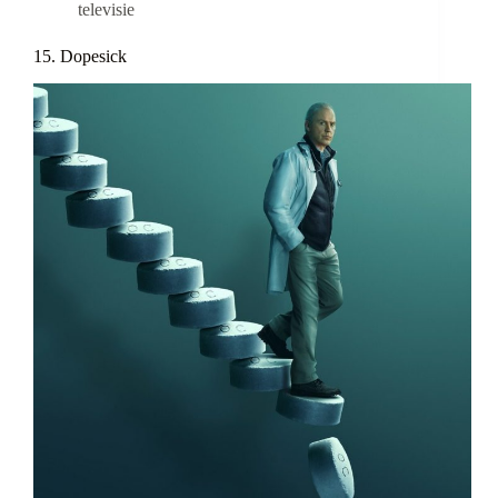
televisie
15. Dopesick