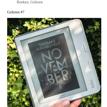
Boeken
,
Gelezen
Gelezen #7