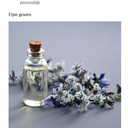
persoonlijk
Fijne geuren