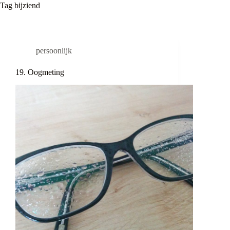
Tag
bijziend
persoonlijk
19. Oogmeting