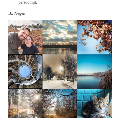
persoonlijk
16. Negen