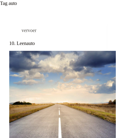
Tag
auto
vervoer
10. Leenauto