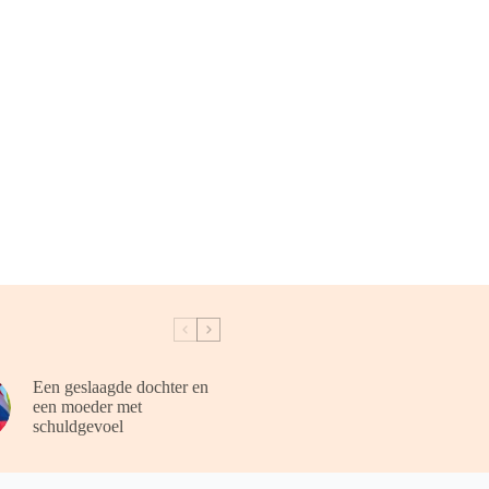
Een geslaagde dochter en
een moeder met
schuldgevoel