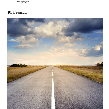
vervoer
10. Leenauto