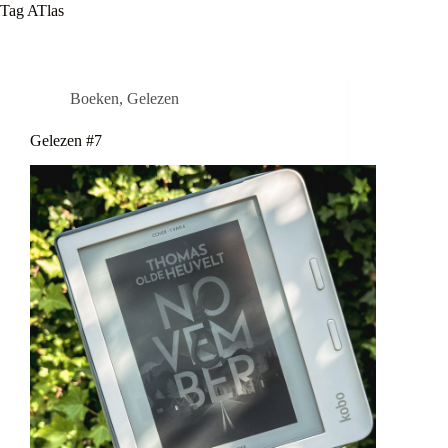
Tag
ATlas
Boeken
,
Gelezen
Gelezen #7