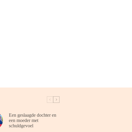
Een geslaagde dochter en
een moeder met
schuldgevoel