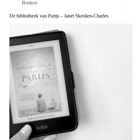
Boeken
De bibliotheek van Parijs – Janet Skeslien-Charles