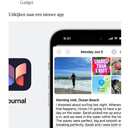
Gadget
Uitkijken naar een nieuwe app