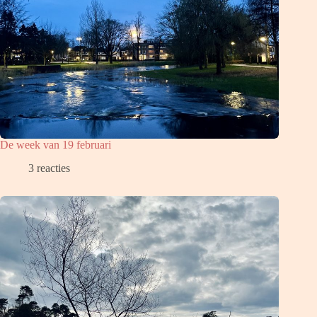
De week van 19 februari
3 reacties