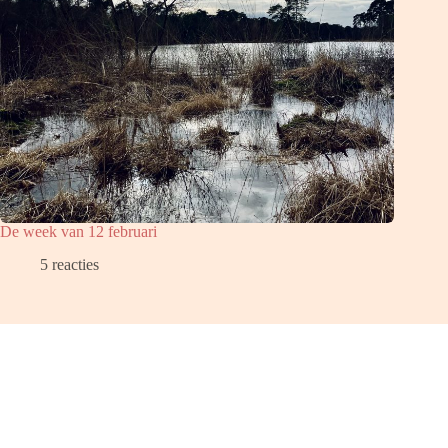
De week van 12 februari
5 reacties