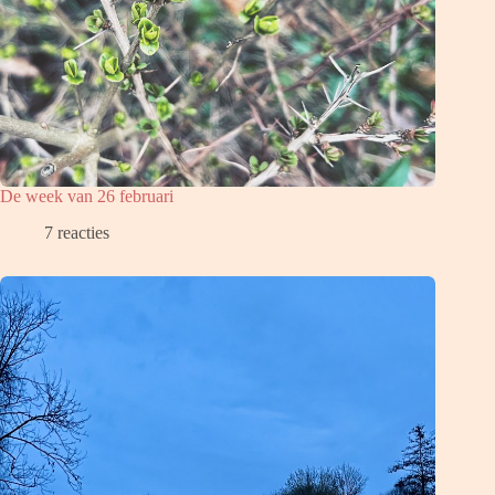
De week van 26 februari
7 reacties