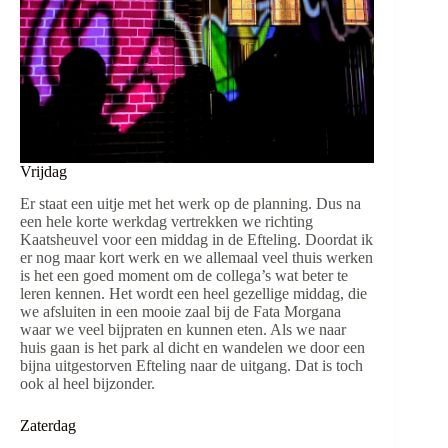
Vrijdag
Er staat een uitje met het werk op de planning. Dus na
een hele korte werkdag vertrekken we richting
Kaatsheuvel voor een middag in de Efteling. Doordat ik
er nog maar kort werk en we allemaal veel thuis werken
is het een goed moment om de collega’s wat beter te
leren kennen. Het wordt een heel gezellige middag, die
we afsluiten in een mooie zaal bij de Fata Morgana
waar we veel bijpraten en kunnen eten. Als we naar
huis gaan is het park al dicht en wandelen we door een
bijna uitgestorven Efteling naar de uitgang. Dat is toch
ook al heel bijzonder.
Zaterdag