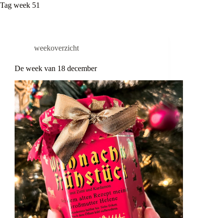
Tag
week 51
weekoverzicht
De week van 18 december