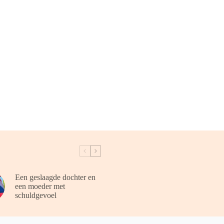
Een geslaagde dochter en
een moeder met
schuldgevoel