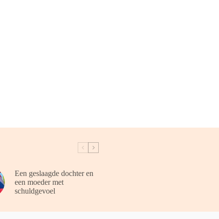
Een geslaagde dochter en
een moeder met
schuldgevoel