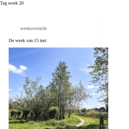
Tag
week 20
weekoverzicht
De week van 15 mei