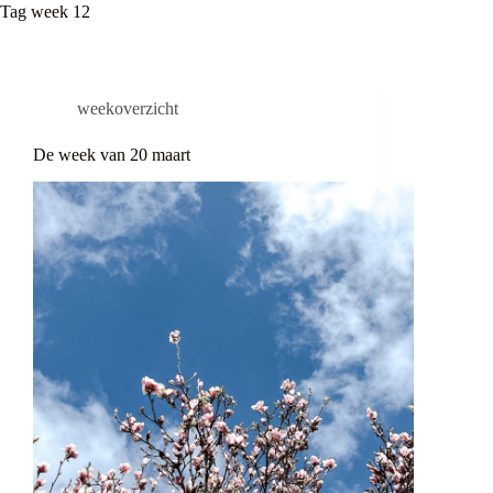
Tag
week 12
weekoverzicht
De week van 20 maart