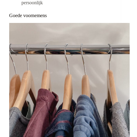
persoonlijk
Goede voornemens