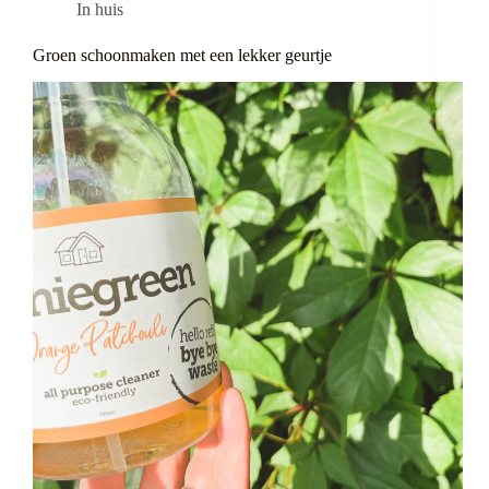
In huis
Groen schoonmaken met een lekker geurtje