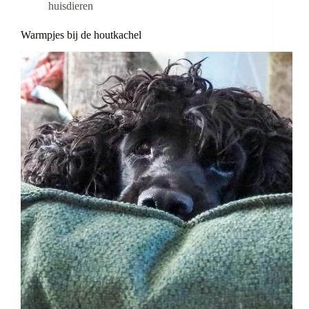
huisdieren
Warmpjes bij de houtkachel