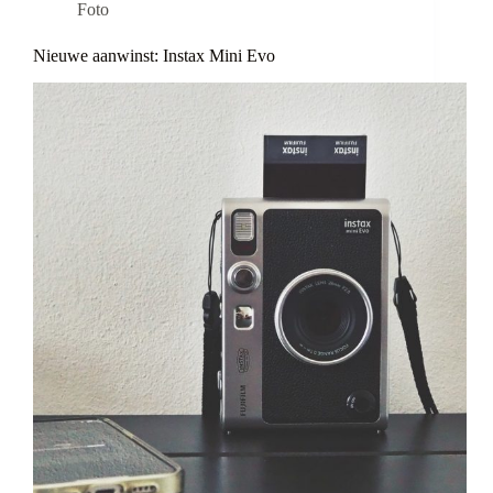
Foto
Nieuwe aanwinst: Instax Mini Evo