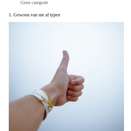
Geen categorie
1. Gewoon van me af typen