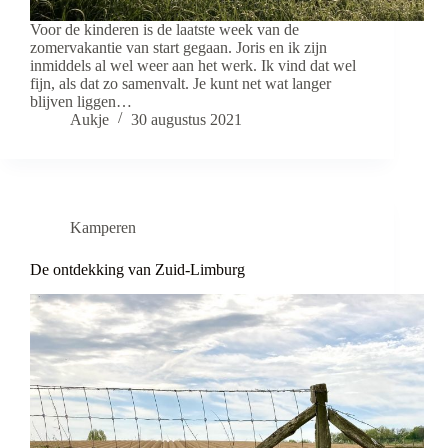
Voor de kinderen is de laatste week van de
zomervakantie van start gegaan. Joris en ik zijn
inmiddels al wel weer aan het werk. Ik vind dat wel
fijn, als dat zo samenvalt. Je kunt net wat langer
blijven liggen…
Aukje
30 augustus 2021
Kamperen
De ontdekking van Zuid-Limburg