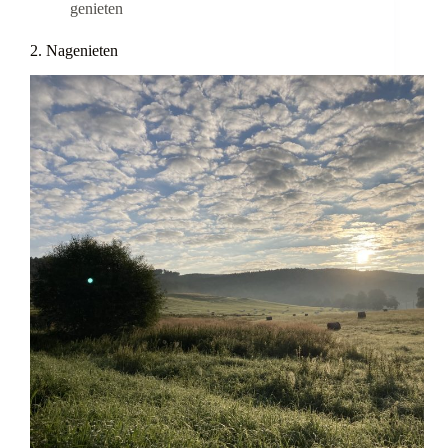
genieten
2. Nagenieten