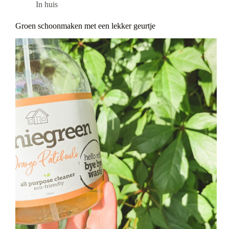
In huis
Groen schoonmaken met een lekker geurtje