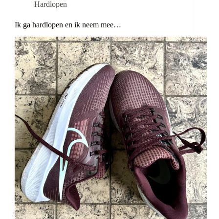
Hardlopen
Ik ga hardlopen en ik neem mee…