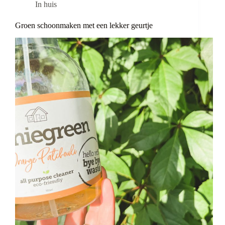
In huis
Groen schoonmaken met een lekker geurtje